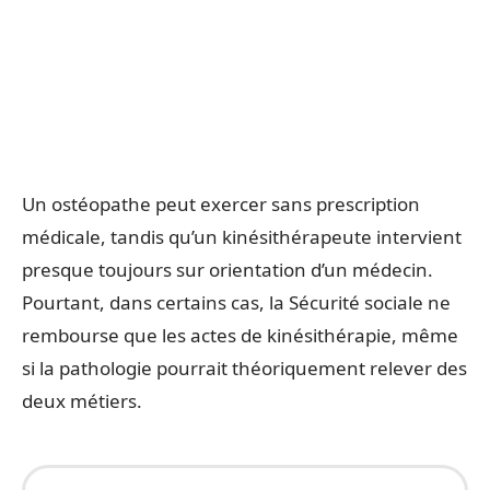
Un ostéopathe peut exercer sans prescription
médicale, tandis qu’un kinésithérapeute intervient
presque toujours sur orientation d’un médecin.
Pourtant, dans certains cas, la Sécurité sociale ne
rembourse que les actes de kinésithérapie, même
si la pathologie pourrait théoriquement relever des
deux métiers.