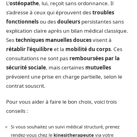
L’
ostéopathe
, lui, reçoit sans ordonnance. Il
s’adresse à ceux qui éprouvent des
troubles
fonctionnels
ou des
douleurs
persistantes sans
explication claire après un bilan médical classique.
Ses
techniques manuelles douces
visent à
rétablir l’équilibre
et la
mobilité du corps
. Ces
consultations ne sont pas
remboursées par la
sécurité sociale
, mais certaines
mutuelles
prévoient une prise en charge partielle, selon le
contrat souscrit.
Pour vous aider à faire le bon choix, voici trois
conseils :
Si vous souhaitez un suivi médical structuré, prenez
rendez-vous chez le
kinesitherapeute
via votre