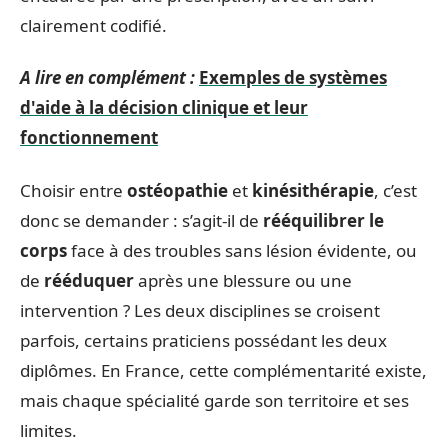
clairement codifié.
A lire en complément :
Exemples de systèmes
d'aide à la décision clinique et leur
fonctionnement
Choisir entre
ostéopathie
et
kinésithérapie
, c’est
donc se demander : s’agit-il de
rééquilibrer le
corps
face à des troubles sans lésion évidente, ou
de
rééduquer
après une blessure ou une
intervention ? Les deux disciplines se croisent
parfois, certains praticiens possédant les deux
diplômes. En France, cette complémentarité existe,
mais chaque spécialité garde son territoire et ses
limites.