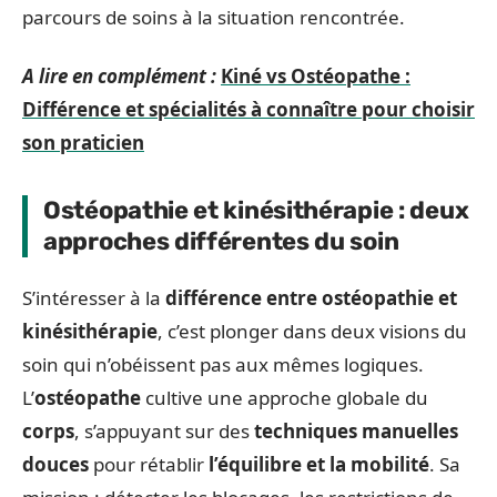
parcours de soins à la situation rencontrée.
A lire en complément :
Kiné vs Ostéopathe :
Différence et spécialités à connaître pour choisir
son praticien
Ostéopathie et kinésithérapie : deux
approches différentes du soin
S’intéresser à la
différence entre ostéopathie et
kinésithérapie
, c’est plonger dans deux visions du
soin qui n’obéissent pas aux mêmes logiques.
L’
ostéopathe
cultive une approche globale du
corps
, s’appuyant sur des
techniques manuelles
douces
pour rétablir
l’équilibre et la mobilité
. Sa