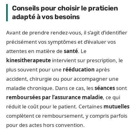
Conseils pour choisir le praticien
adapté à vos besoins
Avant de prendre rendez-vous, il s’agit d’identifier
précisément vos symptômes et d’évaluer vos
attentes en matière de
santé
. Le
kinesitherapeute
intervient sur prescription, le
plus souvent pour une
rééducation
après
accident, chirurgie ou pour accompagner une
maladie chronique. Dans ce cas, les
séances
sont
remboursées par l’assurance maladie
, ce qui
réduit le coût pour le patient. Certaines
mutuelles
complètent ce remboursement, y compris parfois
pour des actes hors convention.