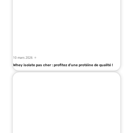
10 mars 2026
Whey isolate pas cher : profitez d’une protéine de qualité !