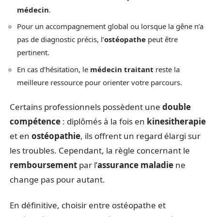
médecin
.
Pour un accompagnement global ou lorsque la gêne n’a
pas de diagnostic précis, l’
ostéopathe
peut être
pertinent.
En cas d’hésitation, le
médecin traitant
reste la
meilleure ressource pour orienter votre parcours.
Certains professionnels possèdent une
double
compétence
: diplômés à la fois en
kinesitherapie
et en
ostéopathie
, ils offrent un regard élargi sur
les troubles. Cependant, la règle concernant le
remboursement
par l’
assurance maladie
ne
change pas pour autant.
En définitive, choisir entre ostéopathe et