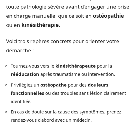
toute pathologie sévère avant d’engager une prise
en charge manuelle, que ce soit en
ostéopathie
ou en
kinésithérapie
.
Voici trois repères concrets pour orienter votre
démarche :
Tournez-vous vers le
kinésithérapeute
pour la
rééducation
après traumatisme ou intervention.
Privilégiez un
ostéopathe
pour des
douleurs
fonctionnelles
ou des troubles sans lésion clairement
identifiée.
En cas de doute sur la cause des symptômes, prenez
rendez-vous d’abord avec un médecin.