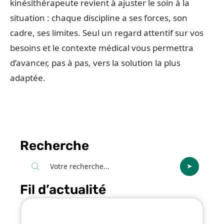
kinésithérapeute revient à ajuster le soin à la
situation : chaque discipline a ses forces, son
cadre, ses limites. Seul un regard attentif sur vos
besoins et le contexte médical vous permettra
d’avancer, pas à pas, vers la solution la plus
adaptée.
Recherche
Fil d’actualité