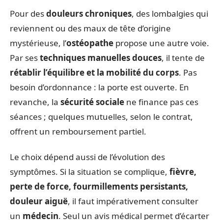
Pour des
douleurs chroniques
, des lombalgies qui
reviennent ou des maux de tête d’origine
mystérieuse, l’
ostéopathe
propose une autre voie.
Par ses
techniques manuelles douces
, il tente de
rétablir l’équilibre et la mobilité du corps
. Pas
besoin d’ordonnance : la porte est ouverte. En
revanche, la
sécurité sociale
ne finance pas ces
séances ; quelques mutuelles, selon le contrat,
offrent un remboursement partiel.
Le choix dépend aussi de l’évolution des
symptômes. Si la situation se complique,
fièvre,
perte de force, fourmillements persistants,
douleur aiguë
, il faut impérativement consulter
un
médecin
. Seul un avis médical permet d’écarter