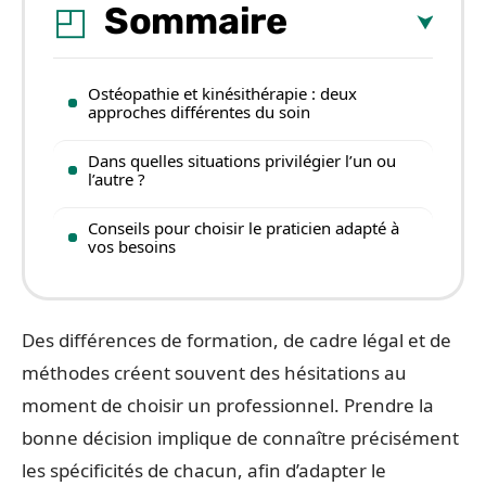
Sommaire
Ostéopathie et kinésithérapie : deux
approches différentes du soin
Dans quelles situations privilégier l’un ou
l’autre ?
Conseils pour choisir le praticien adapté à
vos besoins
Des différences de formation, de cadre légal et de
méthodes créent souvent des hésitations au
moment de choisir un professionnel. Prendre la
bonne décision implique de connaître précisément
les spécificités de chacun, afin d’adapter le