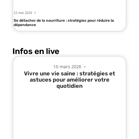
22 mai 2026
Se détacher de la nourriture : stratégies pour réduire la
dépendance
Infos en live
10 mars 2026
Vivre une vie saine : stratégies et
astuces pour améliorer votre
quotidien