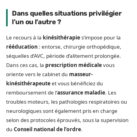
Dans quelles situations privilégier
l’un ou l’autre ?
Le recours à la
kinésithérapie
s’impose pour la
rééducation
: entorse, chirurgie orthopédique,
séquelles d’AVC, période d’alitement prolongée.
Dans ces cas, la
prescription médicale
vous
oriente vers le cabinet du
masseur-
kinésithérapeute
et vous bénéficiez du
remboursement de l’
assurance maladie
. Les
troubles moteurs, les pathologies respiratoires ou
neurologiques sont également pris en charge
selon des protocoles éprouvés, sous la supervision
du
Conseil national de l’ordre
.