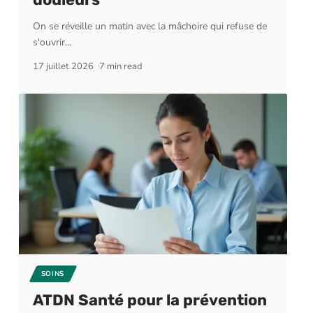
On se réveille un matin avec la mâchoire qui refuse de
s'ouvrir
…
17 juillet 2026
7 min read
SOINS
ATDN Santé pour la prévention