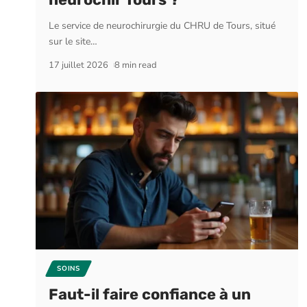
Le service de neurochirurgie du CHRU de Tours, situé
sur le site
…
17 juillet 2026
8 min read
SOINS
Faut-il faire confiance à un