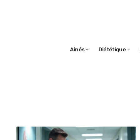
Aînés
Diététique