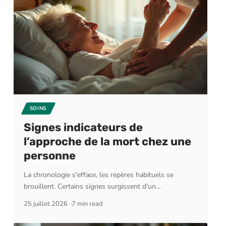
SOINS
Signes indicateurs de
l’approche de la mort chez une
personne
La chronologie s'efface, les repères habituels se
brouillent. Certains signes surgissent d'un
…
25 juillet 2026
7 min read