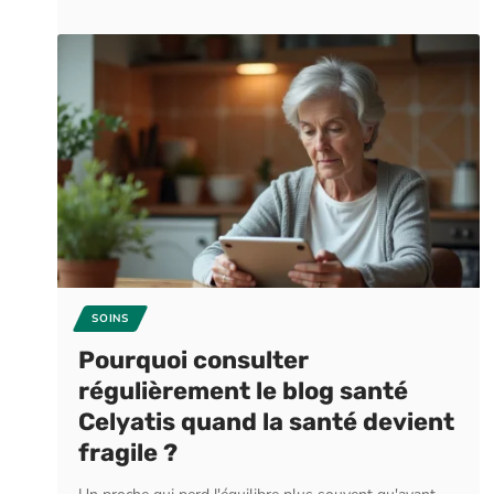
SOINS
Pourquoi consulter
régulièrement le blog santé
Celyatis quand la santé devient
fragile ?