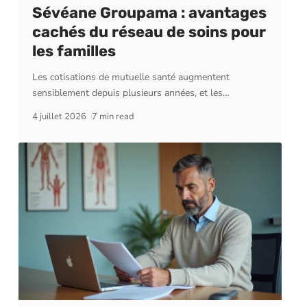
Sévéane Groupama : avantages
cachés du réseau de soins pour
les familles
Les cotisations de mutuelle santé augmentent
sensiblement depuis plusieurs années, et les
…
4 juillet 2026
7 min read