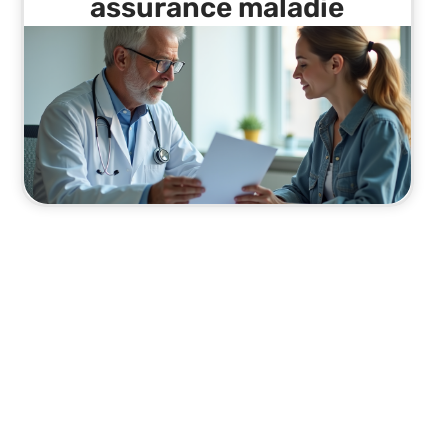
assurance maladie