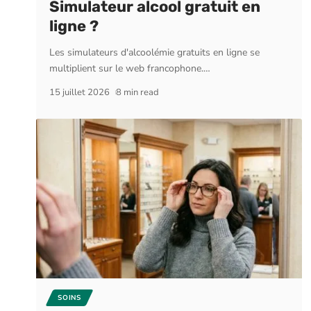
Simulateur alcool gratuit en
ligne ?
Les simulateurs d'alcoolémie gratuits en ligne se
multiplient sur le web francophone.
…
15 juillet 2026
8 min read
SOINS