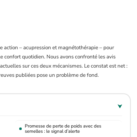
e action – acupression et magnétothérapie – pour
le confort quotidien. Nous avons confronté les avis
 actuelles sur ces deux mécanismes. Le constat est net :
 preuves publiées pose un problème de fond.
Promesse de perte de poids avec des
semelles : le signal d’alerte