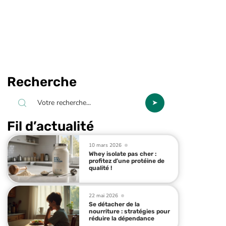
Recherche
Fil d’actualité
10 mars 2026
Whey isolate pas cher :
profitez d’une protéine de
qualité !
22 mai 2026
Se détacher de la
nourriture : stratégies pour
réduire la dépendance