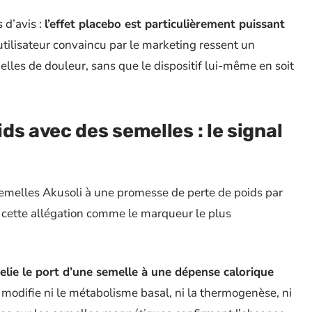
 d’avis :
l’effet placebo est particulièrement puissant
utilisateur convaincu par le marketing ressent un
elles de douleur, sans que le dispositif lui-même en soit
s avec des semelles : le signal
emelles Akusoli à une promesse de perte de poids par
 cette allégation comme le marqueur le plus
ie le port d’une semelle à une dépense calorique
e modifie ni le métabolisme basal, ni la thermogenèse, ni