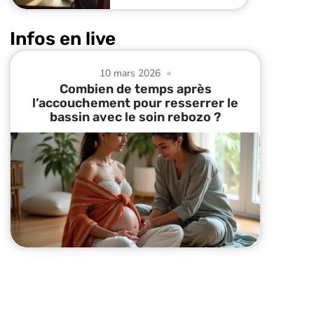
Infos en live
10 mars 2026
Combien de temps après
l’accouchement pour resserrer le
bassin avec le soin rebozo ?