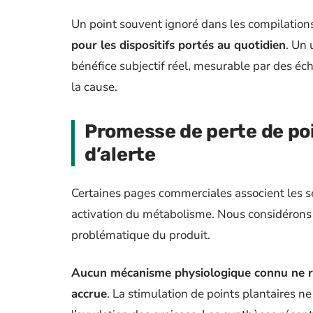
Un point souvent ignoré dans les compilations
pour les dispositifs portés au quotidien
. Un 
bénéfice subjectif réel, mesurable par des éch
la cause.
Promesse de perte de poid
d’alerte
Certaines pages commerciales associent les s
activation du métabolisme. Nous considérons
problématique du produit.
Aucun mécanisme physiologique connu ne rel
accrue
. La stimulation de points plantaires n