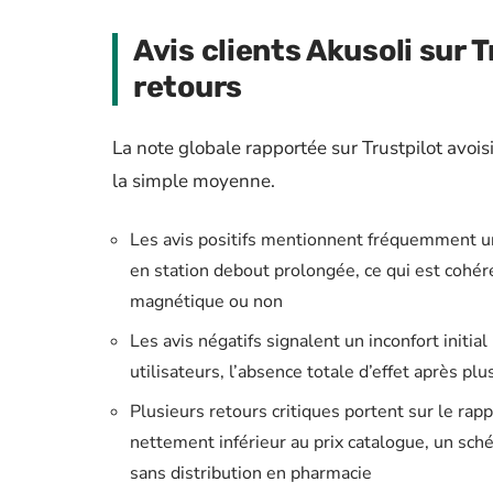
Avis clients Akusoli sur T
retours
La note globale rapportée sur Trustpilot avois
la simple moyenne.
Les avis positifs mentionnent fréquemment u
en station debout prolongée, ce qui est cohér
magnétique ou non
Les avis négatifs signalent un inconfort initial
utilisateurs, l’absence totale d’effet après p
Plusieurs retours critiques portent sur le rapp
nettement inférieur au prix catalogue, un sc
sans distribution en pharmacie