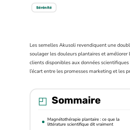
Sérénité
Les semelles Akusoli revendiquent une doubl
soulager les douleurs plantaires et améliorer 
clients disponibles aux données scientifiques
l’écart entre les promesses marketing et les
Sommaire
Magnétothérapie plantaire : ce que la
littérature scientifique dit vraiment