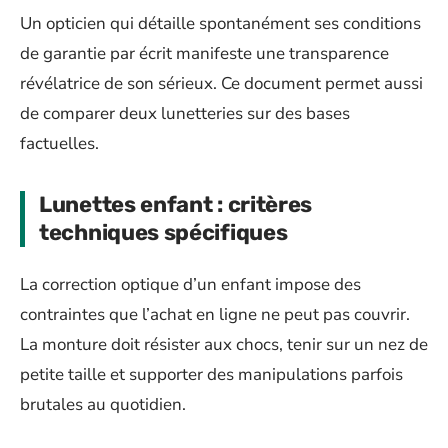
Un opticien qui détaille spontanément ses conditions
de garantie par écrit manifeste une transparence
révélatrice de son sérieux. Ce document permet aussi
de comparer deux lunetteries sur des bases
factuelles.
Lunettes enfant : critères
techniques spécifiques
La correction optique d’un enfant impose des
contraintes que l’achat en ligne ne peut pas couvrir.
La monture doit résister aux chocs, tenir sur un nez de
petite taille et supporter des manipulations parfois
brutales au quotidien.