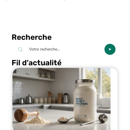
Recherche
Fil d’actualité