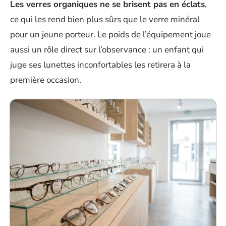
Les verres organiques ne se brisent pas en éclats
,
ce qui les rend bien plus sûrs que le verre minéral
pour un jeune porteur. Le poids de l’équipement joue
aussi un rôle direct sur l’observance : un enfant qui
juge ses lunettes inconfortables les retirera à la
première occasion.