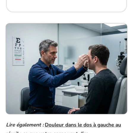
Lire également :
Douleur dans le dos à gauche au