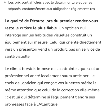
Les prix sont affichés avec le détail monture et verres
séparés, conformément aux obligations réglementaires
La qualité de l’écoute lors du premier rendez-vous
reste le critère le plus fiable
. Un opticien qui
interroge sur les habitudes visuelles construit un
équipement sur mesure. Celui qui oriente directement
vers un présentoir vend un produit, pas un service de
santé visuelle.
Le climat brestois impose des contraintes que seul un
professionnel ancré localement saura anticiper. Le
choix de l’opticien qui conçoit vos lunettes mérite la
même attention que celui de la correction elle-même
: c’est lui qui détermine si l’équipement tiendra ses
promesses face à l’Atlantique.