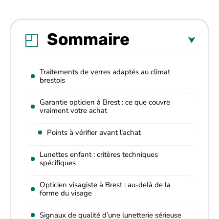
Sommaire
Traitements de verres adaptés au climat
brestois
Garantie opticien à Brest : ce que couvre
vraiment votre achat
Points à vérifier avant l’achat
Lunettes enfant : critères techniques
spécifiques
Opticien visagiste à Brest : au-delà de la
forme du visage
Signaux de qualité d’une lunetterie sérieuse