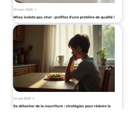
10 mars 2026
Whey isolate pas cher : profitez d’une protéine de qualité !
22 mai 2026
Se détacher de la nourriture : stratégies pour réduire la
dépendance