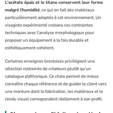
L’acétate épais et le titane conservent leur forme
malgré l’humidité
, ce qui en fait des matériaux
particulièrement adaptés à cet environnement. Un
visagiste expérimenté croisera ces contraintes
techniques avec l’analyse morphologique pour
proposer un équipement à la fois durable et
esthétiquement cohérent.
Certaines enseignes brestoises privilégient une
sélection restreinte de créateurs plutôt qu’un
catalogue pléthorique. Ce choix permet de mieux
connaître chaque référence et de guider le client vers
une monture dont la fabrication, les matériaux et le
rendu visuel correspondent réellement à son profil.