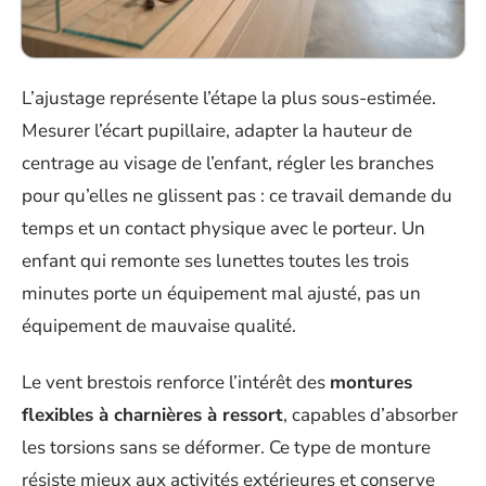
L’ajustage représente l’étape la plus sous-estimée.
Mesurer l’écart pupillaire, adapter la hauteur de
centrage au visage de l’enfant, régler les branches
pour qu’elles ne glissent pas : ce travail demande du
temps et un contact physique avec le porteur. Un
enfant qui remonte ses lunettes toutes les trois
minutes porte un équipement mal ajusté, pas un
équipement de mauvaise qualité.
Le vent brestois renforce l’intérêt des
montures
flexibles à charnières à ressort
, capables d’absorber
les torsions sans se déformer. Ce type de monture
résiste mieux aux activités extérieures et conserve