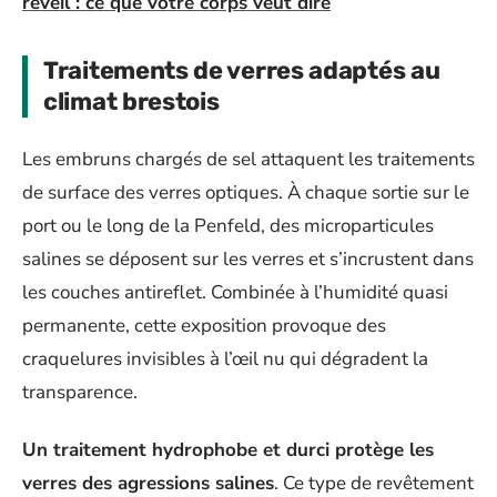
réveil : ce que votre corps veut dire
Traitements de verres adaptés au
climat brestois
Les embruns chargés de sel attaquent les traitements
de surface des verres optiques. À chaque sortie sur le
port ou le long de la Penfeld, des microparticules
salines se déposent sur les verres et s’incrustent dans
les couches antireflet. Combinée à l’humidité quasi
permanente, cette exposition provoque des
craquelures invisibles à l’œil nu qui dégradent la
transparence.
Un traitement hydrophobe et durci protège les
verres des agressions salines
. Ce type de revêtement