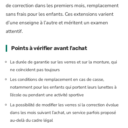
de correction dans les premiers mois, remplacement
sans frais pour les enfants. Ces extensions varient
d’une enseigne à l’autre et méritent un examen
attentif.
Points à vérifier avant l’achat
La durée de garantie sur les verres et sur la monture, qui
ne coïncident pas toujours
Les conditions de remplacement en cas de casse,
notamment pour les enfants qui portent leurs lunettes à
l’école ou pendant une activité sportive
La possibilité de modifier les verres si la correction évolue
dans les mois suivant l’achat, un service parfois proposé
au-delà du cadre légal