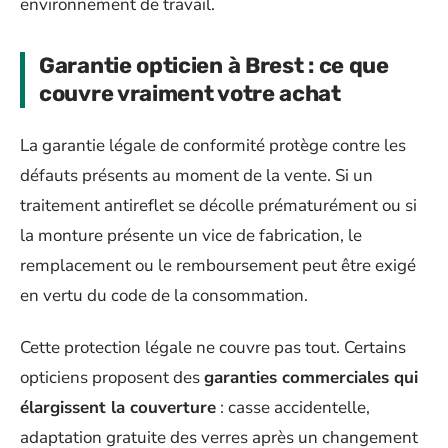
environnement de travail.
Garantie opticien à Brest : ce que
couvre vraiment votre achat
La garantie légale de conformité protège contre les
défauts présents au moment de la vente. Si un
traitement antireflet se décolle prématurément ou si
la monture présente un vice de fabrication, le
remplacement ou le remboursement peut être exigé
en vertu du code de la consommation.
Cette protection légale ne couvre pas tout. Certains
opticiens proposent des
garanties commerciales qui
élargissent la couverture
: casse accidentelle,
adaptation gratuite des verres après un changement