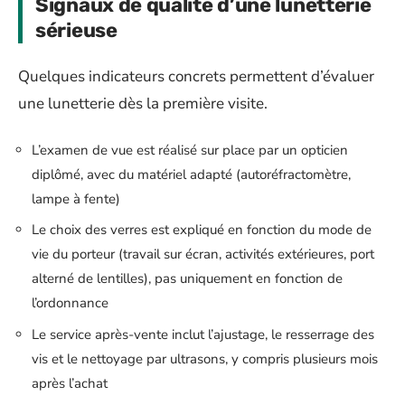
Signaux de qualité d’une lunetterie
sérieuse
Quelques indicateurs concrets permettent d’évaluer
une lunetterie dès la première visite.
L’examen de vue est réalisé sur place par un opticien
diplômé, avec du matériel adapté (autoréfractomètre,
lampe à fente)
Le choix des verres est expliqué en fonction du mode de
vie du porteur (travail sur écran, activités extérieures, port
alterné de lentilles), pas uniquement en fonction de
l’ordonnance
Le service après-vente inclut l’ajustage, le resserrage des
vis et le nettoyage par ultrasons, y compris plusieurs mois
après l’achat