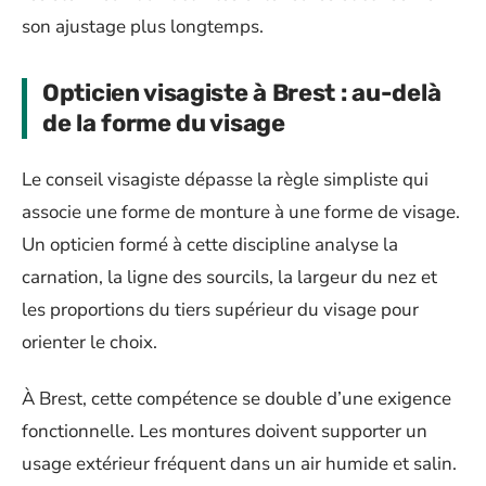
son ajustage plus longtemps.
Opticien visagiste à Brest : au-delà
de la forme du visage
Le conseil visagiste dépasse la règle simpliste qui
associe une forme de monture à une forme de visage.
Un opticien formé à cette discipline analyse la
carnation, la ligne des sourcils, la largeur du nez et
les proportions du tiers supérieur du visage pour
orienter le choix.
À Brest, cette compétence se double d’une exigence
fonctionnelle. Les montures doivent supporter un
usage extérieur fréquent dans un air humide et salin.