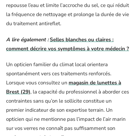
repousse l’eau et limite l’accroche du sel, ce qui réduit
la fréquence de nettoyage et prolonge la durée de vie
du traitement antireflet.
A lire également :
Selles blanches ou claires :
comment décrire vos symptômes à votre médecin ?
Un opticien familier du climat local orientera
spontanément vers ces traitements renforcés.
Lorsque vous consultez un
magasin de lunettes à
Brest (29)
, la capacité du professionnel à aborder ces
contraintes sans qu’on le sollicite constitue un
premier indicateur de son expertise terrain. Un
opticien qui ne mentionne pas l’impact de l’air marin
sur vos verres ne connaît pas suffisamment son