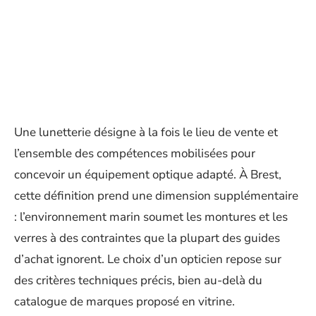
Une lunetterie désigne à la fois le lieu de vente et
l’ensemble des compétences mobilisées pour
concevoir un équipement optique adapté. À Brest,
cette définition prend une dimension supplémentaire
: l’environnement marin soumet les montures et les
verres à des contraintes que la plupart des guides
d’achat ignorent. Le choix d’un opticien repose sur
des critères techniques précis, bien au-delà du
catalogue de marques proposé en vitrine.