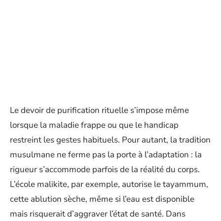
Le devoir de purification rituelle s’impose même
lorsque la maladie frappe ou que le handicap
restreint les gestes habituels. Pour autant, la tradition
musulmane ne ferme pas la porte à l’adaptation : la
rigueur s’accommode parfois de la réalité du corps.
L’école malikite, par exemple, autorise le tayammum,
cette ablution sèche, même si l’eau est disponible
mais risquerait d’aggraver l’état de santé. Dans