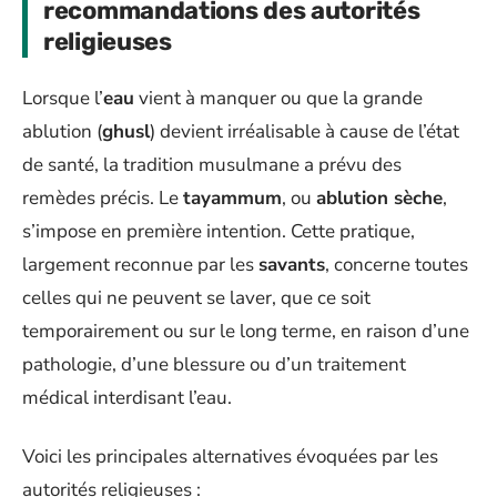
recommandations des autorités
religieuses
Lorsque l’
eau
vient à manquer ou que la grande
ablution (
ghusl
) devient irréalisable à cause de l’état
de santé, la tradition musulmane a prévu des
remèdes précis. Le
tayammum
, ou
ablution sèche
,
s’impose en première intention. Cette pratique,
largement reconnue par les
savants
, concerne toutes
celles qui ne peuvent se laver, que ce soit
temporairement ou sur le long terme, en raison d’une
pathologie, d’une blessure ou d’un traitement
médical interdisant l’eau.
Voici les principales alternatives évoquées par les
autorités religieuses :