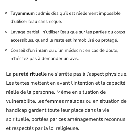
Tayammum
: admis dès qu’il est réellement impossible
d’utiliser l’eau sans risque.
Lavage partiel : n’utiliser l’eau que sur les parties du corps
accessibles, quand le reste est immobilisé ou protégé.
Conseil d’un
imam
ou d’un médecin : en cas de doute,
n’hésitez pas à demander un avis.
La
pureté rituelle
ne s’arrête pas à l’aspect physique.
Les textes mettent en avant l’intention et la capacité
réelle de la personne. Même en situation de
vulnérabilité, les femmes malades ou en situation de
handicap gardent toute leur place dans la vie
spirituelle, portées par ces aménagements reconnus
et respectés par la loi religieuse.