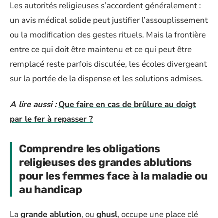
Les autorités religieuses s’accordent généralement :
un avis médical solide peut justifier l’assouplissement
ou la modification des gestes rituels. Mais la frontière
entre ce qui doit être maintenu et ce qui peut être
remplacé reste parfois discutée, les écoles divergeant
sur la portée de la dispense et les solutions admises.
A lire aussi :
Que faire en cas de brûlure au doigt
par le fer à repasser ?
Comprendre les obligations
religieuses des grandes ablutions
pour les femmes face à la maladie ou
au handicap
La
grande ablution
, ou
ghusl
, occupe une place clé