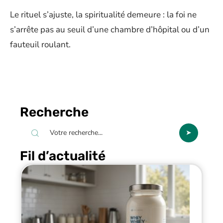
Le rituel s’ajuste, la spiritualité demeure : la foi ne
s’arrête pas au seuil d’une chambre d’hôpital ou d’un
fauteuil roulant.
Recherche
Fil d’actualité