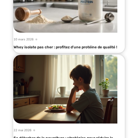
10 mars 2026
Whey isolate pas cher : profitez d’une protéine de qualité !
22 mai 2026