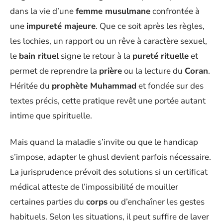
dans la vie d’une
femme musulmane
confrontée à
une
impureté majeure
. Que ce soit après les règles,
les lochies, un rapport ou un rêve à caractère sexuel,
le
bain rituel
signe le retour à la
pureté rituelle
et
permet de reprendre la
prière
ou la lecture du
Coran
.
Héritée du
prophète Muhammad
et fondée sur des
textes précis, cette pratique revêt une portée autant
intime que spirituelle.
Mais quand la maladie s’invite ou que le handicap
s’impose, adapter le ghusl devient parfois nécessaire.
La jurisprudence prévoit des solutions si un certificat
médical atteste de l’impossibilité de mouiller
certaines parties du
corps
ou d’enchaîner les gestes
habituels. Selon les situations, il peut suffire de laver