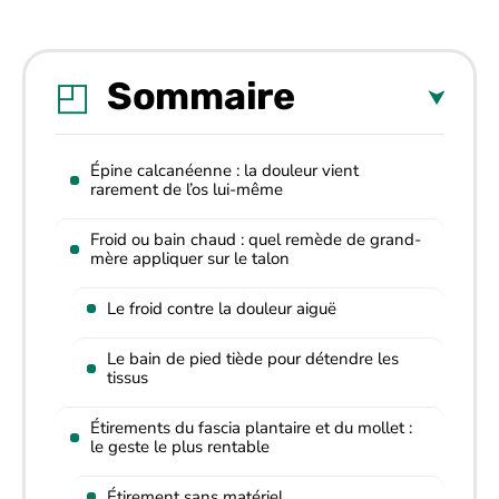
Sommaire
Épine calcanéenne : la douleur vient
rarement de l’os lui-même
Froid ou bain chaud : quel remède de grand-
mère appliquer sur le talon
Le froid contre la douleur aiguë
Le bain de pied tiède pour détendre les
tissus
Étirements du fascia plantaire et du mollet :
le geste le plus rentable
Étirement sans matériel