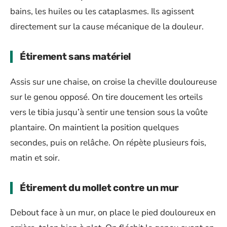
bains, les huiles ou les cataplasmes. Ils agissent
directement sur la cause mécanique de la douleur.
Étirement sans matériel
Assis sur une chaise, on croise la cheville douloureuse
sur le genou opposé. On tire doucement les orteils
vers le tibia jusqu’à sentir une tension sous la voûte
plantaire. On maintient la position quelques
secondes, puis on relâche. On répète plusieurs fois,
matin et soir.
Étirement du mollet contre un mur
Debout face à un mur, on place le pied douloureux en