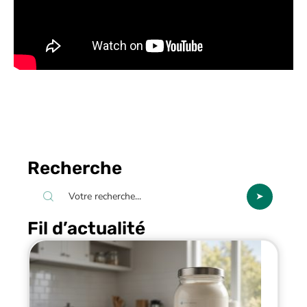
Recherche
Fil d’actualité