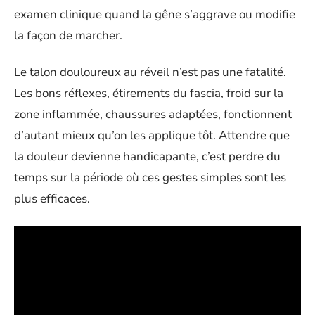
examen clinique quand la gêne s’aggrave ou modifie
la façon de marcher.
Le talon douloureux au réveil n’est pas une fatalité.
Les bons réflexes, étirements du fascia, froid sur la
zone inflammée, chaussures adaptées, fonctionnent
d’autant mieux qu’on les applique tôt. Attendre que
la douleur devienne handicapante, c’est perdre du
temps sur la période où ces gestes simples sont les
plus efficaces.