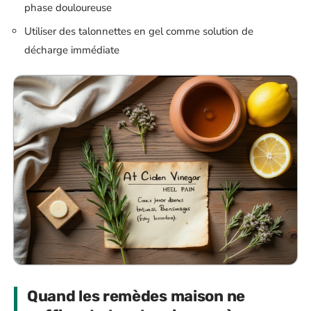
phase douloureuse
Utiliser des talonnettes en gel comme solution de
décharge immédiate
Quand les remèdes maison ne