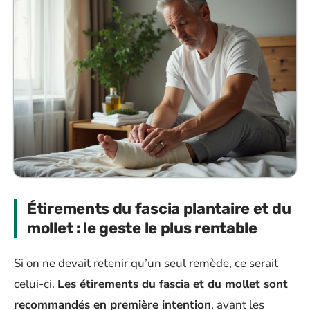
Étirements du fascia plantaire et du
mollet : le geste le plus rentable
Si on ne devait retenir qu’un seul remède, ce serait
celui-ci.
Les étirements du fascia et du mollet sont
recommandés en première intention
, avant les