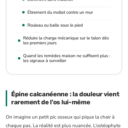
Étirement du mollet contre un mur
Rouleau ou balle sous le pied
Réduire la charge mécanique sur le talon dès
les premiers jours
Quand les remèdes maison ne suffisent plus :
les signaux à surveiller
Épine calcanéenne : la douleur vient
rarement de l’os lui-même
On imagine un petit pic osseux qui pique la chair à
chaque pas. La réalité est plus nuancée. L’ostéophyte