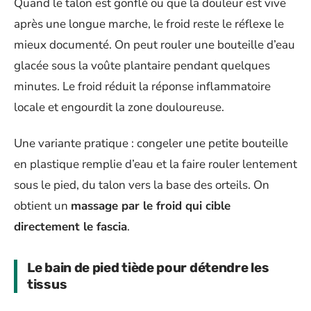
Quand le talon est gonflé ou que la douleur est vive
après une longue marche, le froid reste le réflexe le
mieux documenté. On peut rouler une bouteille d’eau
glacée sous la voûte plantaire pendant quelques
minutes. Le froid réduit la réponse inflammatoire
locale et engourdit la zone douloureuse.
Une variante pratique : congeler une petite bouteille
en plastique remplie d’eau et la faire rouler lentement
sous le pied, du talon vers la base des orteils. On
obtient un
massage par le froid qui cible
directement le fascia
.
Le bain de pied tiède pour détendre les
tissus