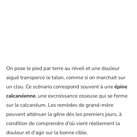
On pose le pied par terre au réveil et une douleur
aiguë transperce le talon, comme si on marchait sur
un clou. Ce scénario correspond souvent à une
épine
calcanéenne
, une excroissance osseuse qui se forme
sur le calcanéum. Les remèdes de grand-mère
peuvent atténuer la gêne dès les premiers jours, à
condition de comprendre d’où vient réellement la
douleur et d’agir sur la bonne cible.