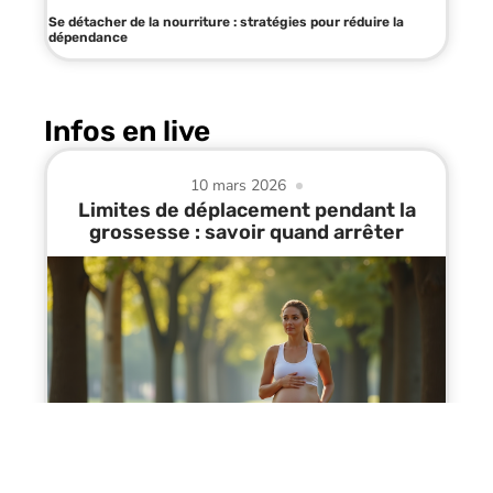
Se détacher de la nourriture : stratégies pour réduire la
dépendance
Infos en live
10 mars 2026
Limites de déplacement pendant la
grossesse : savoir quand arrêter