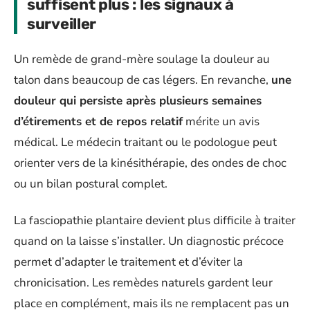
suffisent plus : les signaux à
surveiller
Un remède de grand-mère soulage la douleur au
talon dans beaucoup de cas légers. En revanche,
une
douleur qui persiste après plusieurs semaines
d’étirements et de repos relatif
mérite un avis
médical. Le médecin traitant ou le podologue peut
orienter vers de la kinésithérapie, des ondes de choc
ou un bilan postural complet.
La fasciopathie plantaire devient plus difficile à traiter
quand on la laisse s’installer. Un diagnostic précoce
permet d’adapter le traitement et d’éviter la
chronicisation. Les remèdes naturels gardent leur
place en complément, mais ils ne remplacent pas un