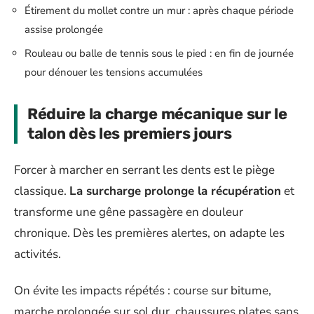
Étirement du mollet contre un mur : après chaque période
assise prolongée
Rouleau ou balle de tennis sous le pied : en fin de journée
pour dénouer les tensions accumulées
Réduire la charge mécanique sur le
talon dès les premiers jours
Forcer à marcher en serrant les dents est le piège
classique.
La surcharge prolonge la récupération
et
transforme une gêne passagère en douleur
chronique. Dès les premières alertes, on adapte les
activités.
On évite les impacts répétés : course sur bitume,
marche prolongée sur sol dur, chaussures plates sans