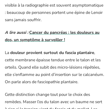
visible à la radiographie est souvent asymptomatique
: beaucoup de personnes portent une épine de Lenoir
sans jamais souffrir.
A lire aussi :
Cancer du pancréas : les douleurs au
dos, un symptôme à surveiller !
La
douleur provient surtout du fascia plantaire
,
cette membrane épaisse tendue entre le talon et les
orteils. Quand elle subit des micro-lésions répétées,
elle s’enflamme au point d’insertion sur le calcanéum.
On parle alors de fasciopathie plantaire.
Cette distinction change tout pour le choix des
remèdes. Masser l’os du talon avec un baume ne sert