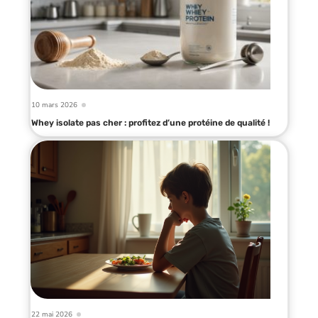
10 mars 2026
Whey isolate pas cher : profitez d’une protéine de qualité !
22 mai 2026