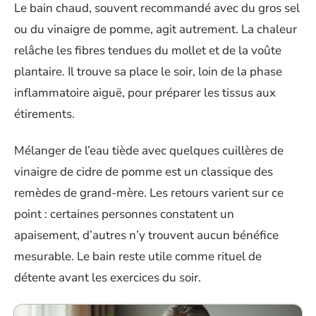
Le bain chaud, souvent recommandé avec du gros sel
ou du vinaigre de pomme, agit autrement. La chaleur
relâche les fibres tendues du mollet et de la voûte
plantaire. Il trouve sa place le soir, loin de la phase
inflammatoire aiguë, pour préparer les tissus aux
étirements.
Mélanger de l’eau tiède avec quelques cuillères de
vinaigre de cidre de pomme est un classique des
remèdes de grand-mère. Les retours varient sur ce
point : certaines personnes constatent un
apaisement, d’autres n’y trouvent aucun bénéfice
mesurable. Le bain reste utile comme rituel de
détente avant les exercices du soir.