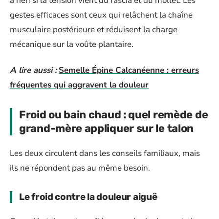
à rien si la tension vient du fascia et du mollet. Les
gestes efficaces sont ceux qui relâchent la chaîne
musculaire postérieure et réduisent la charge
mécanique sur la voûte plantaire.
A lire aussi :
Semelle Épine Calcanéenne : erreurs
fréquentes qui aggravent la douleur
Froid ou bain chaud : quel remède de
grand-mère appliquer sur le talon
Les deux circulent dans les conseils familiaux, mais
ils ne répondent pas au même besoin.
Le froid contre la douleur aiguë