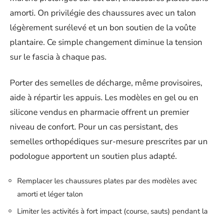
amorti. On privilégie des chaussures avec un talon
légèrement surélevé et un bon soutien de la voûte
plantaire. Ce simple changement diminue la tension
sur le fascia à chaque pas.
Porter des semelles de décharge, même provisoires,
aide à répartir les appuis. Les modèles en gel ou en
silicone vendus en pharmacie offrent un premier
niveau de confort. Pour un cas persistant, des
semelles orthopédiques sur-mesure prescrites par un
podologue apportent un soutien plus adapté.
Remplacer les chaussures plates par des modèles avec
amorti et léger talon
Limiter les activités à fort impact (course, sauts) pendant la