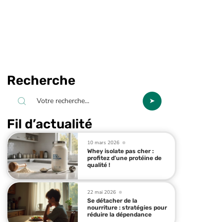
Recherche
Fil d’actualité
10 mars 2026
Whey isolate pas cher :
profitez d’une protéine de
qualité !
22 mai 2026
Se détacher de la
nourriture : stratégies pour
réduire la dépendance