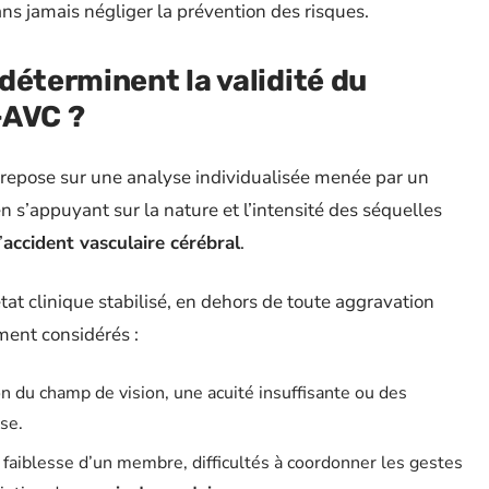
ns jamais négliger la prévention des risques.
déterminent la validité du
-AVC ?
repose sur une analyse individualisée menée par un
en s’appuyant sur la nature et l’intensité des séquelles
’
accident vasculaire cérébral
.
’état clinique stabilisé, en dehors de toute aggravation
ment considérés :
n du champ de vision, une acuité insuffisante ou des
se.
 faiblesse d’un membre, difficultés à coordonner les gestes