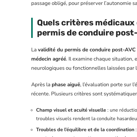
passage obligé, pour préserver l’autonomie sa
Quels critères médicaux 
permis de conduire post
La
validité du permis de conduire post-AVC
médecin agréé
. Il examine chaque situation, 
neurologiques ou fonctionnelles laissées par l
Après la
phase aiguë
, l’évaluation porte sur l
récente. Plusieurs critères sont systématique
Champ visuel et acuité visuelle
: une réductio
troubles visuels rendent la conduite hasardeu
Troubles de l’équilibre et de la coordination
: