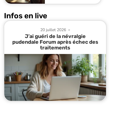
Infos en live
20 juillet 2026
J’ai guéri de la névralgie
pudendale Forum après échec des
traitements