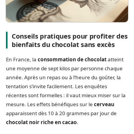
Conseils pratiques pour profiter des
bienfaits du chocolat sans excès
En France, la
consommation de chocolat
atteint
une moyenne de sept kilos par personne chaque
année. Après un repas ou à l’heure du goûter, la
tentation s’invite facilement. Les enquêtes
récentes sont formelles : il vaut mieux miser sur la
mesure. Les effets bénéfiques sur le
cerveau
apparaissent dès 10 à 20 grammes par jour de
chocolat noir riche en cacao
.