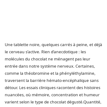
Une tablette noire, quelques carrés à peine, et déjà
le cerveau s’active. Rien d’anecdotique : les
molécules du chocolat ne ménagent pas leur
entrée dans notre système nerveux. Certaines,
comme la théobromine et la phényléthylamine,
traversent la barrière hémato-encéphalique sans
détour. Les essais cliniques racontent des histoires
nuancées, où mémoire, concentration et humeur
varient selon le type de chocolat dégusté.Quantité,