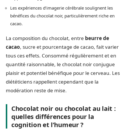
Les expériences d’imagerie cérébrale soulignent les
bénéfices du chocolat noir, particulièrement riche en
cacao.
La composition du chocolat, entre
beurre de
cacao
, sucre et pourcentage de cacao, fait varier
tous ces effets. Consommé régulièrement et en
quantité raisonnable, le chocolat noir conjugue
plaisir et potentiel bénéfique pour le cerveau. Les
diététiciens rappellent cependant que la
modération reste de mise.
Chocolat noir ou chocolat au lait :
quelles différences pour la
cognition et l’humeur ?