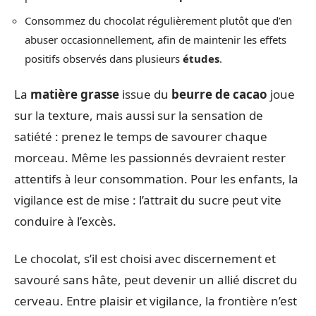
Consommez du chocolat régulièrement plutôt que d’en
abuser occasionnellement, afin de maintenir les effets
positifs observés dans plusieurs
études
.
La
matière grasse
issue du
beurre de cacao
joue
sur la texture, mais aussi sur la sensation de
satiété : prenez le temps de savourer chaque
morceau. Même les passionnés devraient rester
attentifs à leur consommation. Pour les enfants, la
vigilance est de mise : l’attrait du sucre peut vite
conduire à l’excès.
Le chocolat, s’il est choisi avec discernement et
savouré sans hâte, peut devenir un allié discret du
cerveau. Entre plaisir et vigilance, la frontière n’est