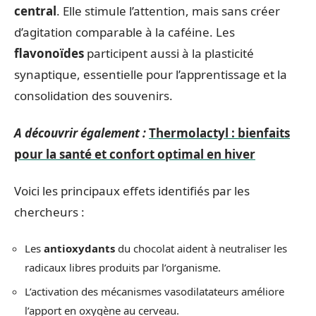
central
. Elle stimule l’attention, mais sans créer
d’agitation comparable à la caféine. Les
flavonoïdes
participent aussi à la plasticité
synaptique, essentielle pour l’apprentissage et la
consolidation des souvenirs.
A découvrir également :
Thermolactyl : bienfaits
pour la santé et confort optimal en hiver
Voici les principaux effets identifiés par les
chercheurs :
Les
antioxydants
du chocolat aident à neutraliser les
radicaux libres produits par l’organisme.
L’activation des mécanismes vasodilatateurs améliore
l’apport en oxygène au cerveau.