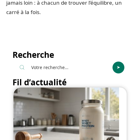
jamais loin : à chacun de trouver l’équilibre, un
carré à la fois.
Recherche
Fil d’actualité