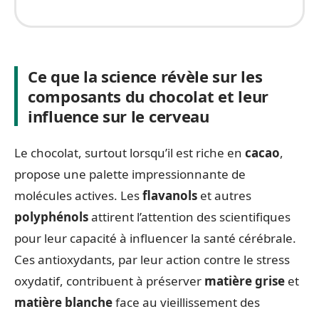
Ce que la science révèle sur les
composants du chocolat et leur
influence sur le cerveau
Le chocolat, surtout lorsqu’il est riche en
cacao
,
propose une palette impressionnante de
molécules actives. Les
flavanols
et autres
polyphénols
attirent l’attention des scientifiques
pour leur capacité à influencer la santé cérébrale.
Ces antioxydants, par leur action contre le stress
oxydatif, contribuent à préserver
matière grise
et
matière blanche
face au vieillissement des