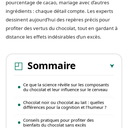
pourcentage de cacao, mariage avec d’autres
ingrédients : chaque détail compte. Les experts
dessinent aujourd’hui des repères précis pour
profiter des vertus du chocolat, tout en gardant à
distance les effets indésirables d’un excès.
Sommaire
Ce que la science révèle sur les composants
du chocolat et leur influence sur le cerveau
Chocolat noir ou chocolat au lait : quelles
différences pour la cognition et l’humeur ?
Conseils pratiques pour profiter des
bienfaits du chocolat sans excès