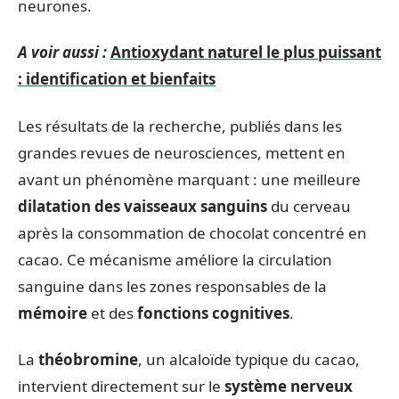
neurones.
A voir aussi :
Antioxydant naturel le plus puissant
: identification et bienfaits
Les résultats de la recherche, publiés dans les
grandes revues de neurosciences, mettent en
avant un phénomène marquant : une meilleure
dilatation des vaisseaux sanguins
du cerveau
après la consommation de chocolat concentré en
cacao. Ce mécanisme améliore la circulation
sanguine dans les zones responsables de la
mémoire
et des
fonctions cognitives
.
La
théobromine
, un alcaloïde typique du cacao,
intervient directement sur le
système nerveux