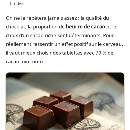
limités
On ne le répétera jamais assez : la qualité du
chocolat, la proportion de
beurre de cacao
et le
choix d’un cacao riche sont déterminants. Pour
réellement ressentir un effet positif sur le cerveau,
il vaut mieux choisir des tablettes avec 70 % de
cacao minimum.