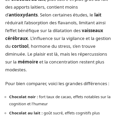
des apports laitiers, contient moins
d’
antioxydants
. Selon certaines études, le
lait
réduirait l’absorption des flavanols, limitant ainsi
l’effet bénéfique sur la dilatation des
vaisseaux
cérébraux
. L’influence sur la vigilance et la gestion
du
cortisol
, hormone du stress, s’en trouve
diminuée. Le plaisir est là, mais les répercussions
sur la
mémoire
et la concentration restent plus
modestes.
Pour bien comparer, voici les grandes différences :
Chocolat noir :
fort taux de cacao, effets notables sur la
cognition et l’humeur
Chocolat au lait :
goût sucré, effets cognitifs plus