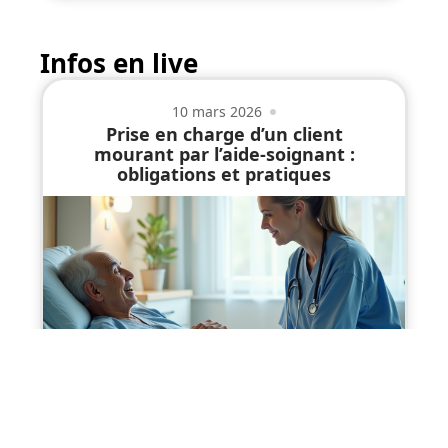
Infos en live
10 mars 2026
Prise en charge d’un client
mourant par l’aide-soignant :
obligations et pratiques