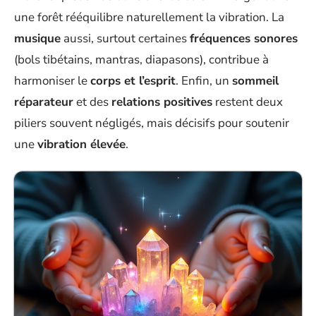
une forêt rééquilibre naturellement la vibration. La
musique
aussi, surtout certaines
fréquences sonores
(bols tibétains, mantras, diapasons), contribue à
harmoniser le
corps et l’esprit
. Enfin, un
sommeil
réparateur
et des
relations positives
restent deux
piliers souvent négligés, mais décisifs pour soutenir
une
vibration élevée
.