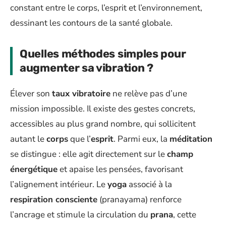
constant entre le corps, l’esprit et l’environnement,
dessinant les contours de la santé globale.
Quelles méthodes simples pour
augmenter sa vibration ?
Élever son
taux vibratoire
ne relève pas d’une
mission impossible. Il existe des gestes concrets,
accessibles au plus grand nombre, qui sollicitent
autant le
corps
que l’
esprit
. Parmi eux, la
méditation
se distingue : elle agit directement sur le
champ
énergétique
et apaise les pensées, favorisant
l’alignement intérieur. Le
yoga
associé à la
respiration consciente
(pranayama) renforce
l’ancrage et stimule la circulation du
prana
, cette