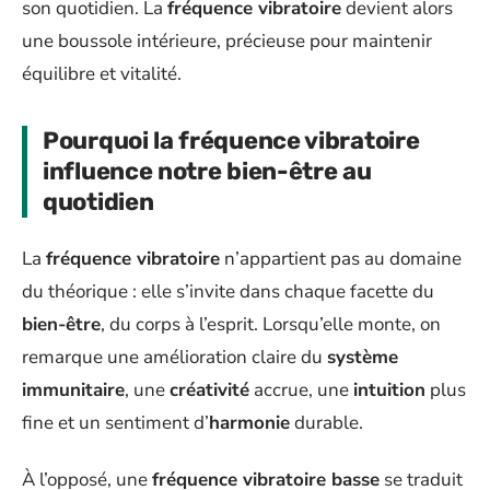
son quotidien. La
fréquence vibratoire
devient alors
une boussole intérieure, précieuse pour maintenir
équilibre et vitalité.
Pourquoi la fréquence vibratoire
influence notre bien-être au
quotidien
La
fréquence vibratoire
n’appartient pas au domaine
du théorique : elle s’invite dans chaque facette du
bien-être
, du corps à l’esprit. Lorsqu’elle monte, on
remarque une amélioration claire du
système
immunitaire
, une
créativité
accrue, une
intuition
plus
fine et un sentiment d’
harmonie
durable.
À l’opposé, une
fréquence vibratoire basse
se traduit