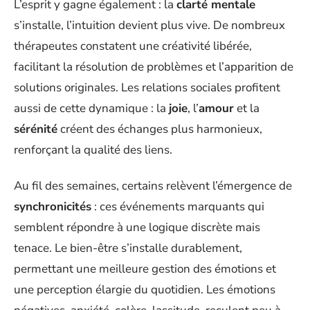
L’esprit y gagne également : la
clarté mentale
s’installe, l’intuition devient plus vive. De nombreux
thérapeutes constatent une créativité libérée,
facilitant la résolution de problèmes et l’apparition de
solutions originales. Les relations sociales profitent
aussi de cette dynamique : la
joie
, l’
amour
et la
sérénité
créent des échanges plus harmonieux,
renforçant la qualité des liens.
Au fil des semaines, certains relèvent l’émergence de
synchronicités
: ces événements marquants qui
semblent répondre à une logique discrète mais
tenace. Le bien-être s’installe durablement,
permettant une meilleure gestion des émotions et
une perception élargie du quotidien. Les émotions