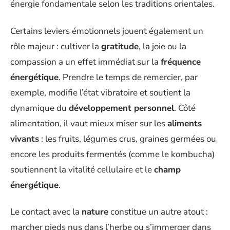
énergie fondamentale selon les traditions orientales.
Certains leviers émotionnels jouent également un
rôle majeur : cultiver la
gratitude
, la joie ou la
compassion a un effet immédiat sur la
fréquence
énergétique
. Prendre le temps de remercier, par
exemple, modifie l’état vibratoire et soutient la
dynamique du
développement personnel
. Côté
alimentation, il vaut mieux miser sur les
aliments
vivants
: les fruits, légumes crus, graines germées ou
encore les produits fermentés (comme le kombucha)
soutiennent la vitalité cellulaire et le
champ
énergétique
.
Le contact avec la
nature
constitue un autre atout :
marcher pieds nus dans l’herbe ou s’immerger dans