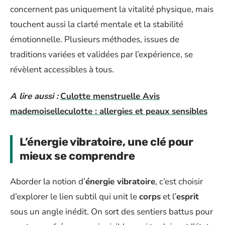
concernent pas uniquement la vitalité physique, mais
touchent aussi la clarté mentale et la stabilité
émotionnelle. Plusieurs méthodes, issues de
traditions variées et validées par l’expérience, se
révèlent accessibles à tous.
A lire aussi :
Culotte menstruelle Avis
mademoiselleculotte : allergies et peaux sensibles
L’énergie vibratoire, une clé pour
mieux se comprendre
Aborder la notion d’
énergie vibratoire
, c’est choisir
d’explorer le lien subtil qui unit le
corps
et l’
esprit
sous un angle inédit. On sort des sentiers battus pour