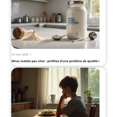
10 mars 2026
Whey isolate pas cher : profitez d’une protéine de qualité !