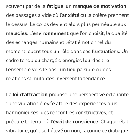
souvent par de la
fatigue
, un
manque de motivation
,
des passages à vide où l’
anxiété
ou la colère prennent
le dessus. Le corps devient alors plus perméable aux
maladies
. L’
environnement
que l’on choisit, la qualité
des échanges humains et l’état émotionnel du
moment jouent tous un rôle dans ces fluctuations. Un
cadre tendu ou chargé d’énergies lourdes tire
l’ensemble vers le bas ; un lieu paisible ou des
relations stimulantes inversent la tendance.
La
loi d’attraction
propose une perspective éclairante
: une vibration élevée attire des expériences plus
harmonieuses, des rencontres constructives, et
prépare le terrain à l’
éveil de conscience
. Chaque état
vibratoire, qu’il soit élevé ou non, façonne ce dialogue