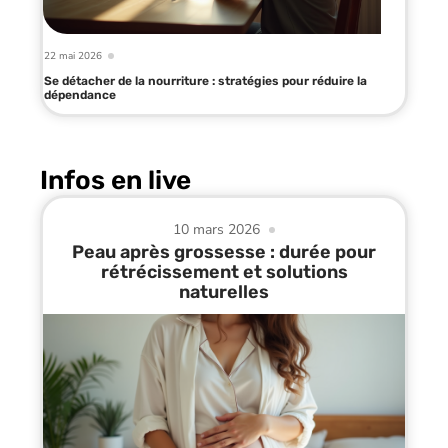
22 mai 2026
Se détacher de la nourriture : stratégies pour réduire la
dépendance
Infos en live
10 mars 2026
Peau après grossesse : durée pour
rétrécissement et solutions
naturelles