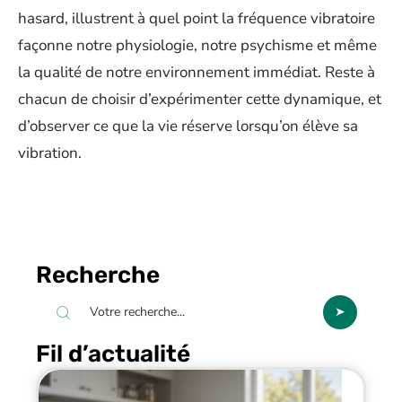
hasard, illustrent à quel point la fréquence vibratoire
façonne notre physiologie, notre psychisme et même
la qualité de notre environnement immédiat. Reste à
chacun de choisir d’expérimenter cette dynamique, et
d’observer ce que la vie réserve lorsqu’on élève sa
vibration.
Recherche
Fil d’actualité