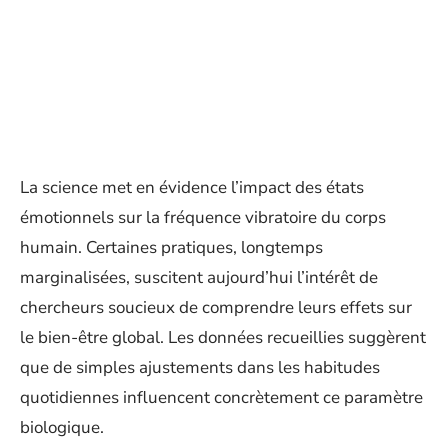
La science met en évidence l’impact des états
émotionnels sur la fréquence vibratoire du corps
humain. Certaines pratiques, longtemps
marginalisées, suscitent aujourd’hui l’intérêt de
chercheurs soucieux de comprendre leurs effets sur
le bien-être global. Les données recueillies suggèrent
que de simples ajustements dans les habitudes
quotidiennes influencent concrètement ce paramètre
biologique.