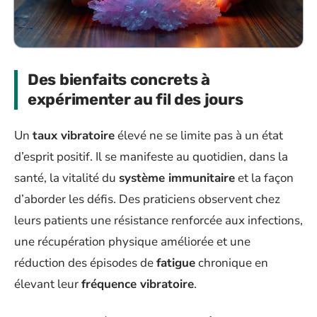
Des bienfaits concrets à
expérimenter au fil des jours
Un
taux vibratoire
élevé ne se limite pas à un état
d’esprit positif. Il se manifeste au quotidien, dans la
santé, la vitalité du
système immunitaire
et la façon
d’aborder les défis. Des praticiens observent chez
leurs patients une résistance renforcée aux infections,
une récupération physique améliorée et une
réduction des épisodes de
fatigue
chronique en
élevant leur
fréquence vibratoire
.