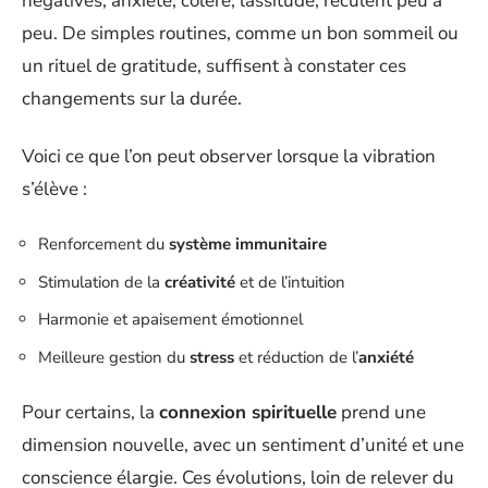
négatives, anxiété, colère, lassitude, reculent peu à
peu. De simples routines, comme un bon sommeil ou
un rituel de gratitude, suffisent à constater ces
changements sur la durée.
Voici ce que l’on peut observer lorsque la vibration
s’élève :
Renforcement du
système immunitaire
Stimulation de la
créativité
et de l’intuition
Harmonie et apaisement émotionnel
Meilleure gestion du
stress
et réduction de l’
anxiété
Pour certains, la
connexion spirituelle
prend une
dimension nouvelle, avec un sentiment d’unité et une
conscience élargie. Ces évolutions, loin de relever du