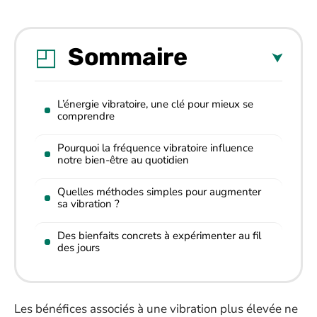
Sommaire
L’énergie vibratoire, une clé pour mieux se
comprendre
Pourquoi la fréquence vibratoire influence
notre bien-être au quotidien
Quelles méthodes simples pour augmenter
sa vibration ?
Des bienfaits concrets à expérimenter au fil
des jours
Les bénéfices associés à une vibration plus élevée ne