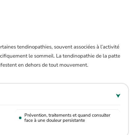
taines tendinopathies, souvent associées à l’activité
cifiquement le sommeil. La tendinopathie de la patte
anifestent en dehors de tout mouvement.
Prévention, traitements et quand consulter
face à une douleur persistante