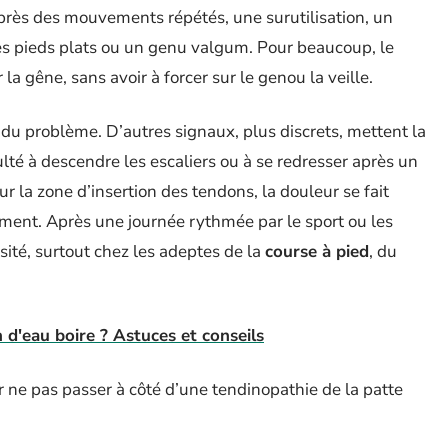
 après des mouvements répétés, une surutilisation, un
s pieds plats ou un genu valgum. Pour beaucoup, le
 la gêne, sans avoir à forcer sur le genou la veille.
 du problème. D’autres signaux, plus discrets, mettent la
ficulté à descendre les escaliers ou à se redresser après un
 la zone d’insertion des tendons, la douleur se fait
ment. Après une journée rythmée par le sport ou les
ité, surtout chez les adeptes de la
course à pied
, du
 d'eau boire ? Astuces et conseils
 ne pas passer à côté d’une tendinopathie de la patte