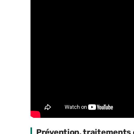
Prévention, traitements 