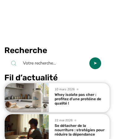
Recherche
Fil d’actualité
10 mars 2026
Whey isolate pas cher :
profitez d’une protéine de
qualité !
22 mai 2026
Se détacher de la
nourriture : stratégies pour
réduire la dépendance