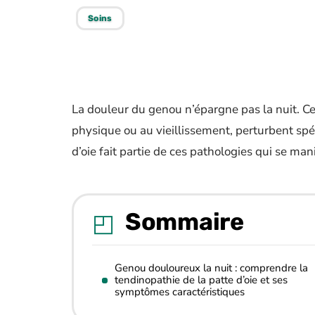
Soins
La douleur du genou n’épargne pas la nuit. Cer
physique ou au vieillissement, perturbent spé
d’oie fait partie de ces pathologies qui se m
Sommaire
Genou douloureux la nuit : comprendre la
tendinopathie de la patte d’oie et ses
symptômes caractéristiques