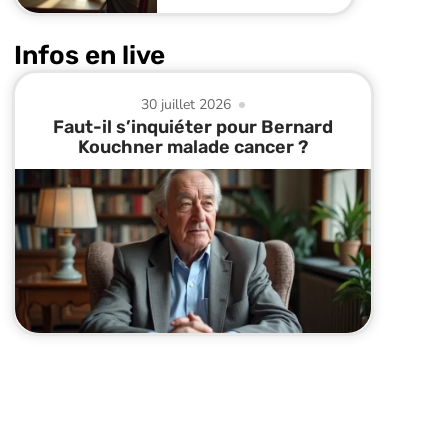
Infos en live
30 juillet 2026
Faut-il s’inquiéter pour Bernard
Kouchner malade cancer ?