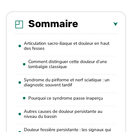
Sommaire
Articulation sacro-iliaque et douleur en haut
des fesses
Comment distinguer cette douleur d’une
lombalgie classique
Syndrome du piriforme et nerf sciatique : un
diagnostic souvent tardif
Pourquoi ce syndrome passe inaperçu
Autres causes de douleur persistante au
niveau du bassin
Douleur fessière persistante : les signaux qui