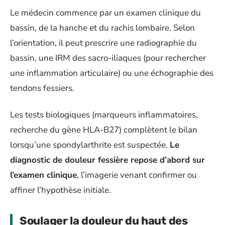
Le médecin commence par un examen clinique du
bassin, de la hanche et du rachis lombaire. Selon
l’orientation, il peut prescrire une radiographie du
bassin, une IRM des sacro-iliaques (pour rechercher
une inflammation articulaire) ou une échographie des
tendons fessiers.
Les tests biologiques (marqueurs inflammatoires,
recherche du gène HLA-B27) complètent le bilan
lorsqu’une spondylarthrite est suspectée.
Le
diagnostic de douleur fessière repose d’abord sur
l’examen clinique
, l’imagerie venant confirmer ou
affiner l’hypothèse initiale.
Soulager la douleur du haut des