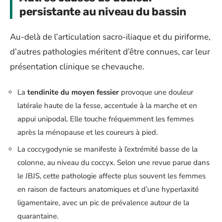
persistante au niveau du bassin
Au-delà de l’articulation sacro-iliaque et du piriforme,
d’autres pathologies méritent d’être connues, car leur
présentation clinique se chevauche.
La
tendinite du moyen fessier
provoque une douleur
latérale haute de la fesse, accentuée à la marche et en
appui unipodal. Elle touche fréquemment les femmes
après la ménopause et les coureurs à pied.
La coccygodynie se manifeste à l’extrémité basse de la
colonne, au niveau du coccyx. Selon une revue parue dans
le JBJS, cette pathologie affecte plus souvent les femmes
en raison de facteurs anatomiques et d’une hyperlaxité
ligamentaire, avec un pic de prévalence autour de la
quarantaine.