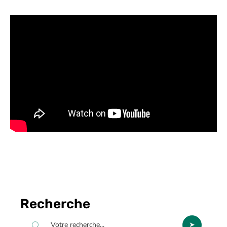
Recherche