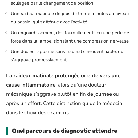
soulagée par le changement de position
Une raideur matinale de plus de trente minutes au niveau
du bassin, qui s’atténue avec l’activité
Un engourdissement, des fourmillements ou une perte de
force dans la jambe, signalant une compression nerveuse
Une douleur apparue sans traumatisme identifiable, qui
s’aggrave progressivement
La raideur matinale prolongée oriente vers une
cause inflammatoire
, alors qu’une douleur
mécanique s’aggrave plutôt en fin de journée ou
après un effort. Cette distinction guide le médecin
dans le choix des examens.
Quel parcours de diagnostic attendre