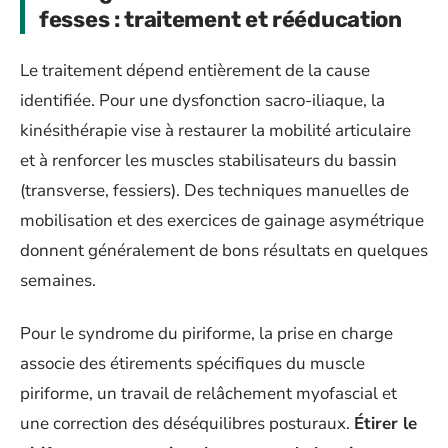
fesses : traitement et rééducation
Le traitement dépend entièrement de la cause
identifiée. Pour une dysfonction sacro-iliaque, la
kinésithérapie vise à restaurer la mobilité articulaire
et à renforcer les muscles stabilisateurs du bassin
(transverse, fessiers). Des techniques manuelles de
mobilisation et des exercices de gainage asymétrique
donnent généralement de bons résultats en quelques
semaines.
Pour le syndrome du piriforme, la prise en charge
associe des étirements spécifiques du muscle
piriforme, un travail de relâchement myofascial et
une correction des déséquilibres posturaux.
Étirer le