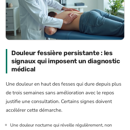
Douleur fessière persistante : les
signaux qui imposent un diagnostic
médical
Une douleur en haut des fesses qui dure depuis plus
de trois semaines sans amélioration avec le repos
justifie une consultation. Certains signes doivent
accélérer cette démarche.
Une douleur nocturne qui réveille régulièrement, non