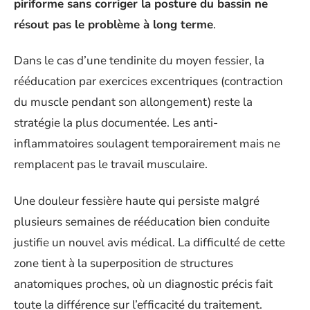
piriforme sans corriger la posture du bassin ne
résout pas le problème à long terme
.
Dans le cas d’une tendinite du moyen fessier, la
rééducation par exercices excentriques (contraction
du muscle pendant son allongement) reste la
stratégie la plus documentée. Les anti-
inflammatoires soulagent temporairement mais ne
remplacent pas le travail musculaire.
Une douleur fessière haute qui persiste malgré
plusieurs semaines de rééducation bien conduite
justifie un nouvel avis médical. La difficulté de cette
zone tient à la superposition de structures
anatomiques proches, où un diagnostic précis fait
toute la différence sur l’efficacité du traitement.