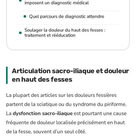
imposent un diagnostic médical
Quel parcours de diagnostic attendre
Soulager la douleur du haut des fesses :
traitement et rééducation
Articulation sacro-iliaque et douleur
en haut des fesses
La plupart des articles sur les douleurs fessières
partent de la sciatique ou du syndrome du piriforme.
La
dysfonction sacro-iliaque
est pourtant une cause
fréquente de douleur localisée précisément en haut
de la fesse, souvent d’un seul côté.