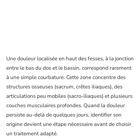
Une douleur localisée en haut des fesses, à la jonction
entre le bas du dos et le bassin, correspond rarement
à une simple courbature. Cette zone concentre des
structures osseuses (sacrum, crêtes iliaques), des
articulations peu mobiles (sacro-iliaques) et plusieurs
couches musculaires profondes. Quand la douleur
persiste au-delà de quelques jours, identifier son
origine devient une étape nécessaire avant de choisir
un traitement adapté.