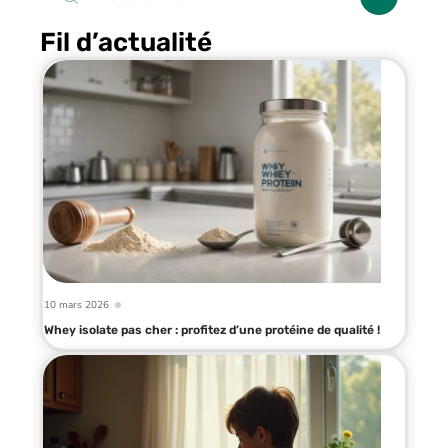
Fil d’actualité
10 mars 2026
Whey isolate pas cher : profitez d’une protéine de qualité !