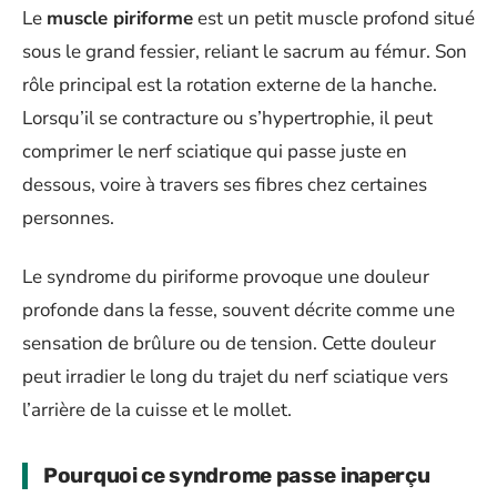
Le
muscle piriforme
est un petit muscle profond situé
sous le grand fessier, reliant le sacrum au fémur. Son
rôle principal est la rotation externe de la hanche.
Lorsqu’il se contracture ou s’hypertrophie, il peut
comprimer le nerf sciatique qui passe juste en
dessous, voire à travers ses fibres chez certaines
personnes.
Le syndrome du piriforme provoque une douleur
profonde dans la fesse, souvent décrite comme une
sensation de brûlure ou de tension. Cette douleur
peut irradier le long du trajet du nerf sciatique vers
l’arrière de la cuisse et le mollet.
Pourquoi ce syndrome passe inaperçu