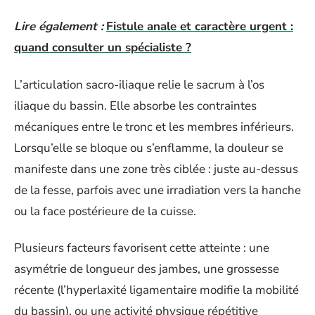
Lire également :
Fistule anale et caractère urgent :
quand consulter un spécialiste ?
L’articulation sacro-iliaque relie le sacrum à l’os
iliaque du bassin. Elle absorbe les contraintes
mécaniques entre le tronc et les membres inférieurs.
Lorsqu’elle se bloque ou s’enflamme, la douleur se
manifeste dans une zone très ciblée : juste au-dessus
de la fesse, parfois avec une irradiation vers la hanche
ou la face postérieure de la cuisse.
Plusieurs facteurs favorisent cette atteinte : une
asymétrie de longueur des jambes, une grossesse
récente (l’hyperlaxité ligamentaire modifie la mobilité
du bassin), ou une activité physique répétitive