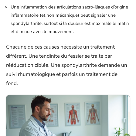
Une inflammation des articulations sacro-iliaques d’origine
inflammatoire (et non mécanique) peut signaler une
spondylarthrite, surtout si la douleur est maximale le matin
et diminue avec le mouvement.
Chacune de ces causes nécessite un traitement
différent. Une tendinite du fessier se traite par
rééducation ciblée. Une spondylarthrite demande un
suivi rhumatologique et parfois un traitement de
fond.