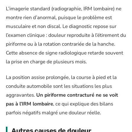
L’imagerie standard (radiographie, IRM lombaire) ne
montre rien d’anormal, puisque le problème est
musculaire et non discal. Le diagnostic repose sur
l’examen clinique : douleur reproduite à l’étirement du
piriforme ou à la rotation contrariée de la hanche.
Cette absence de signe radiologique retarde souvent
la prise en charge de plusieurs mois.
La position assise prolongée, la course à pied et la
conduite automobile sont les situations les plus
aggravantes.
Un piriforme contracturé ne se voit
pas à l’IRM lombaire
, ce qui explique des bilans
parfois négatifs malgré une douleur réelle.
Autres causes de douleur