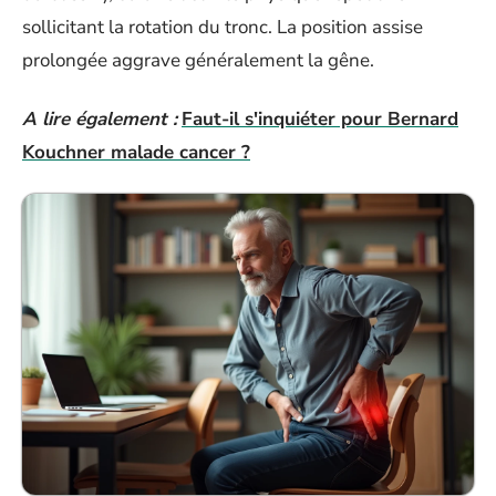
sollicitant la rotation du tronc. La position assise
prolongée aggrave généralement la gêne.
A lire également :
Faut-il s'inquiéter pour Bernard
Kouchner malade cancer ?