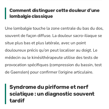
Comment distinguer cette douleur d’une
lombalgie classique
Une lombalgie touche la zone centrale du bas du dos,
souvent de façon diffuse. La douleur sacro-iliaque se
situe plus bas et plus latérale, avec un point
douloureux précis qu’on peut localiser au doigt. Le
médecin ou le kinésithérapeute utilise des tests de
provocation spécifiques (compression du bassin, test
de Gaenslen) pour confirmer l’origine articulaire.
Syndrome du piriforme et nerf
sciatique : un diagnostic souvent
tardif