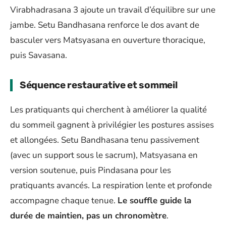
Virabhadrasana 3 ajoute un travail d’équilibre sur une
jambe. Setu Bandhasana renforce le dos avant de
basculer vers Matsyasana en ouverture thoracique,
puis Savasana.
Séquence restaurative et sommeil
Les pratiquants qui cherchent à améliorer la qualité
du sommeil gagnent à privilégier les postures assises
et allongées. Setu Bandhasana tenu passivement
(avec un support sous le sacrum), Matsyasana en
version soutenue, puis Pindasana pour les
pratiquants avancés. La respiration lente et profonde
accompagne chaque tenue.
Le souffle guide la
durée de maintien, pas un chronomètre
.