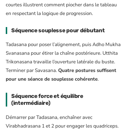
courtes illustrent comment piocher dans le tableau
en respectant la logique de progression.
Séquence souplesse pour débutant
Tadasana pour poser l’alignement, puis Adho Mukha
Svanasana pour étirer la chaîne postérieure. Utthita
Trikonasana travaille l’ouverture latérale du buste.
Terminer par Savasana.
Quatre postures suffisent
pour une séance de souplesse cohérente
.
Séquence force et équilibre
(intermédiaire)
Démarrer par Tadasana, enchaîner avec
Virabhadrasana 1 et 2 pour engager les quadriceps.