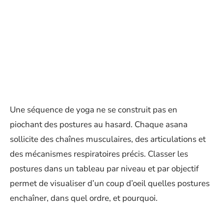
Une séquence de yoga ne se construit pas en
piochant des postures au hasard. Chaque asana
sollicite des chaînes musculaires, des articulations et
des mécanismes respiratoires précis. Classer les
postures dans un tableau par niveau et par objectif
permet de visualiser d’un coup d’oeil quelles postures
enchaîner, dans quel ordre, et pourquoi.