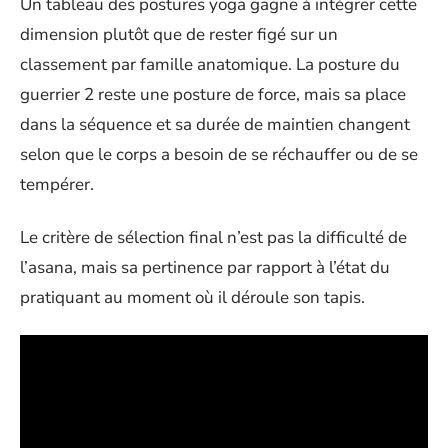
Un tableau des postures yoga gagne à intégrer cette
dimension plutôt que de rester figé sur un
classement par famille anatomique. La posture du
guerrier 2 reste une posture de force, mais sa place
dans la séquence et sa durée de maintien changent
selon que le corps a besoin de se réchauffer ou de se
tempérer.
Le critère de sélection final n’est pas la difficulté de
l’asana, mais sa pertinence par rapport à l’état du
pratiquant au moment où il déroule son tapis.