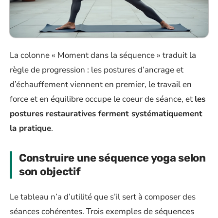
La colonne « Moment dans la séquence » traduit la
règle de progression : les postures d’ancrage et
d’échauffement viennent en premier, le travail en
force et en équilibre occupe le coeur de séance, et
les
postures restauratives ferment systématiquement
la pratique
.
Construire une séquence yoga selon
son objectif
Le tableau n’a d’utilité que s’il sert à composer des
séances cohérentes. Trois exemples de séquences