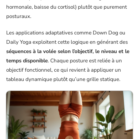
hormonale, baisse du cortisol) plutôt que purement
posturaux.
Les applications adaptatives comme Down Dog ou
Daily Yoga exploitent cette logique en générant des
séquences à la volée selon l’objectif, le niveau et le
temps disponible
. Chaque posture est reliée à un
objectif fonctionnel, ce qui revient à appliquer un
tableau dynamique plutôt qu’une grille statique.