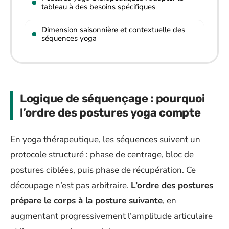
tableau à des besoins spécifiques
Dimension saisonnière et contextuelle des
séquences yoga
Logique de séquençage : pourquoi
l’ordre des postures yoga compte
En yoga thérapeutique, les séquences suivent un
protocole structuré : phase de centrage, bloc de
postures ciblées, puis phase de récupération. Ce
découpage n’est pas arbitraire.
L’ordre des postures
prépare le corps à la posture suivante
, en
augmentant progressivement l’amplitude articulaire