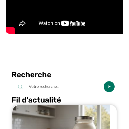
Recherche
Fil d’actualité