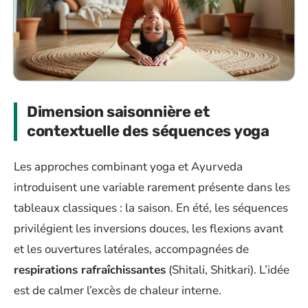
Dimension saisonnière et
contextuelle des séquences yoga
Les approches combinant yoga et Ayurveda
introduisent une variable rarement présente dans les
tableaux classiques : la saison. En été, les séquences
privilégient les inversions douces, les flexions avant
et les ouvertures latérales, accompagnées de
respirations rafraîchissantes
(Shitali, Shitkari). L’idée
est de calmer l’excès de chaleur interne.