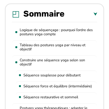
Sommaire
Logique de séquençage : pourquoi l’ordre des
postures yoga compte
Tableau des postures yoga par niveau et
objectif
Construire une séquence yoga selon son
objectif
Séquence souplesse pour débutant
Séquence force et équilibre (intermédiaire)
Séquence restaurative et sommeil
Postures yoga thérapeutiques : adapter le