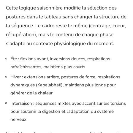
Cette logique saisonnière modifie la sélection des
postures dans le tableau sans changer la structure de
la séquence. Le cadre reste le même (centrage, coeur,
récupération), mais le contenu de chaque phase
s’adapte au contexte physiologique du moment.
Été : flexions avant, inversions douces, respirations
rafraîchissantes, maintiens plus courts
Hiver : extensions arrière, postures de force, respirations
dynamiques (Kapalabhati), maintiens plus longs pour
générer de la chaleur
Intersaison : séquences mixtes avec accent sur les torsions
pour soutenir la digestion et l’adaptation du système
nerveux