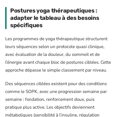
Postures yoga thérapeutiques :
adapter le tableau à des besoins
spécifiques
Les programmes de yoga thérapeutique structurent
leurs séquences selon un protocole quasi clinique,
avec évaluation de la douleur, du sommeil et de
l’énergie avant chaque bloc de postures ciblées. Cette
approche dépasse le simple classement par niveau.
Des séquences ciblées existent pour des conditions
comme le SOPK, avec une progression semaine par
semaine : fondation, renforcement doux, puis
pratique plus active. Les objectifs deviennent
métaboliques (sensibilité à l’insuline, régulation