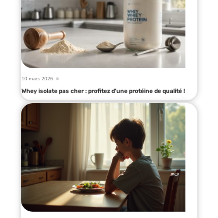
10 mars 2026
Whey isolate pas cher : profitez d’une protéine de qualité !