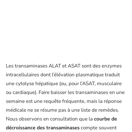
Les transaminases ALAT et ASAT sont des enzymes
intracellulaires dont l’élévation plasmatique traduit
une cytolyse hépatique (ou, pour l’ASAT, musculaire
ou cardiaque). Faire baisser les transaminases en une
semaine est une requête fréquente, mais la réponse
médicale ne se résume pas à une liste de remèdes.
Nous observons en consultation que la
courbe de
décroissance des transaminases
compte souvent