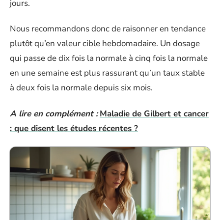
jours.
Nous recommandons donc de raisonner en tendance
plutôt qu’en valeur cible hebdomadaire. Un dosage
qui passe de dix fois la normale à cinq fois la normale
en une semaine est plus rassurant qu’un taux stable
à deux fois la normale depuis six mois.
A lire en complément :
Maladie de Gilbert et cancer
: que disent les études récentes ?