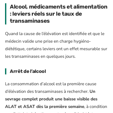
Alcool, médicaments et alimentation
: leviers réels sur le taux de
transaminases
Quand la cause de l’élévation est identifiée et que le
médecin valide une prise en charge hygiéno-
diététique, certains leviers ont un effet mesurable sur
les transaminases en quelques jours.
Arrêt de l’alcool
La consommation d’alcool est la première cause
d’élévation des transaminases à rechercher.
Un
sevrage complet produit une baisse visible des
ALAT et ASAT dès la première semaine
, à condition