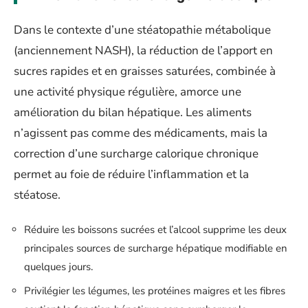
Dans le contexte d’une stéatopathie métabolique
(anciennement NASH), la réduction de l’apport en
sucres rapides et en graisses saturées, combinée à
une activité physique régulière, amorce une
amélioration du bilan hépatique. Les aliments
n’agissent pas comme des médicaments, mais la
correction d’une surcharge calorique chronique
permet au foie de réduire l’inflammation et la
stéatose.
Réduire les boissons sucrées et l’alcool supprime les deux
principales sources de surcharge hépatique modifiable en
quelques jours.
Privilégier les légumes, les protéines maigres et les fibres