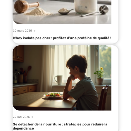
10 mars 2026
Whey isolate pas cher : profitez d’une protéine de qualité !
22 mai 2026
Se détacher de la nourriture : stratégies pour réduire la
dépendance