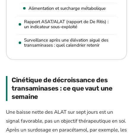
Alimentation et surcharge métabolique
Rapport ASAT/ALAT (rapport de De Ritis) :
un indicateur sous-exploité
Surveillance après une élévation aiguë des
transaminases : quel calendrier retenir
Cinétique de décroissance des
transaminases : ce que vaut une
semaine
Une baisse nette des ALAT sur sept jours est un
signal favorable, pas un objectif thérapeutique en soi.
Après un surdosage en paracétamol, par exemple, les