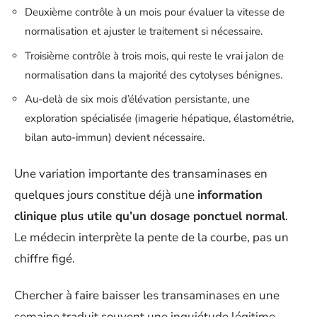
Deuxième contrôle à un mois pour évaluer la vitesse de
normalisation et ajuster le traitement si nécessaire.
Troisième contrôle à trois mois, qui reste le vrai jalon de
normalisation dans la majorité des cytolyses bénignes.
Au-delà de six mois d’élévation persistante, une
exploration spécialisée (imagerie hépatique, élastométrie,
bilan auto-immun) devient nécessaire.
Une variation importante des transaminases en
quelques jours constitue déjà une
information
clinique plus utile qu’un dosage ponctuel normal
.
Le médecin interprète la pente de la courbe, pas un
chiffre figé.
Chercher à faire baisser les transaminases en une
semaine traduit souvent une inquiétude légitime