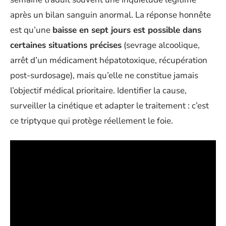
après un bilan sanguin anormal. La réponse honnête
est qu’une
baisse en sept jours est possible dans
certaines situations précises
(sevrage alcoolique,
arrêt d’un médicament hépatotoxique, récupération
post-surdosage), mais qu’elle ne constitue jamais
l’objectif médical prioritaire. Identifier la cause,
surveiller la cinétique et adapter le traitement : c’est
ce triptyque qui protège réellement le foie.