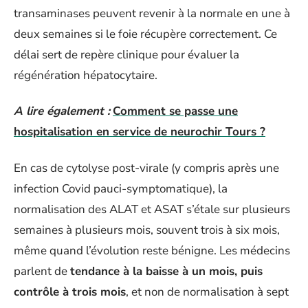
transaminases peuvent revenir à la normale en une à
deux semaines si le foie récupère correctement. Ce
délai sert de repère clinique pour évaluer la
régénération hépatocytaire.
A lire également :
Comment se passe une
hospitalisation en service de neurochir Tours ?
En cas de cytolyse post-virale (y compris après une
infection Covid pauci-symptomatique), la
normalisation des ALAT et ASAT s’étale sur plusieurs
semaines à plusieurs mois, souvent trois à six mois,
même quand l’évolution reste bénigne. Les médecins
parlent de
tendance à la baisse à un mois, puis
contrôle à trois mois
, et non de normalisation à sept