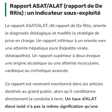
Rapport ASAT/ALAT (rapport de De
Ritis) : un indicateur sous-exploité
Le rapport ASAT/ALAT, dit rapport de De Ritis, oriente
le diagnostic étiologique et modifie la stratégie de
prise en charge. Un rapport inférieur à un oriente vers
une atteinte hépatique pure (hépatite virale,
stéatopathie). Un rapport supérieur à deux évoque
une origine alcoolique ou une atteinte musculaire,
cardiaque ou cirrhotique avancée.
Ce rapport est rarement mentionné dans les articles
destinés au grand public, alors qu’il conditionne
directement la conduite à tenir.
Un taux d’ALAT
élevé isolé n’a pas la même signification qu’une