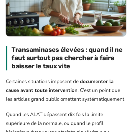
Transaminases élevées : quand il ne
faut surtout pas chercher à faire
baisser le taux vite
Certaines situations imposent de
documenter la
cause avant toute intervention
. C’est un point que
les articles grand public omettent systématiquement.
Quand les ALAT dépassent dix fois la limite
supérieure de la normale, ou quand le profil