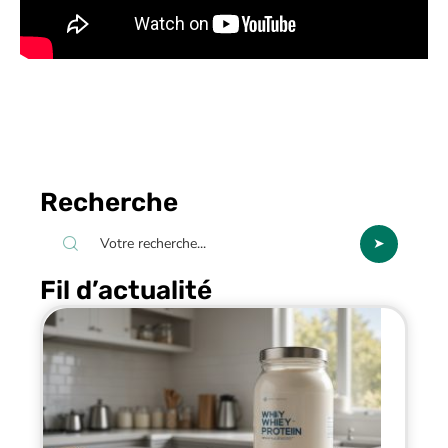
Recherche
Fil d’actualité