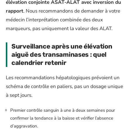
élévation conjointe ASAT-ALAT avec inversion du
rapport
. Nous recommandons de demander à votre
médecin l’interprétation combinée des deux
marqueurs, pas uniquement la valeur des ALAT.
Surveillance après une élévation
aiguë des transaminases : quel
calendrier retenir
Les recommandations hépatologiques prévoient un
schéma de contrôle en paliers, pas un dosage unique
à sept jours.
Premier contrôle sanguin à une à deux semaines pour
confirmer la tendance à la baisse et vérifier l’absence
d’aggravation.