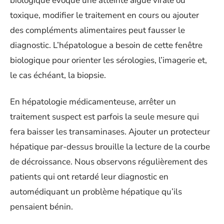
biologique évoque une atteinte aiguë virale ou
toxique, modifier le traitement en cours ou ajouter
des compléments alimentaires peut fausser le
diagnostic. L’hépatologue a besoin de cette fenêtre
biologique pour orienter les sérologies, l’imagerie et,
le cas échéant, la biopsie.
En hépatologie médicamenteuse, arrêter un
traitement suspect est parfois la seule mesure qui
fera baisser les transaminases. Ajouter un protecteur
hépatique par-dessus brouille la lecture de la courbe
de décroissance. Nous observons régulièrement des
patients qui ont retardé leur diagnostic en
automédiquant un problème hépatique qu’ils
pensaient bénin.