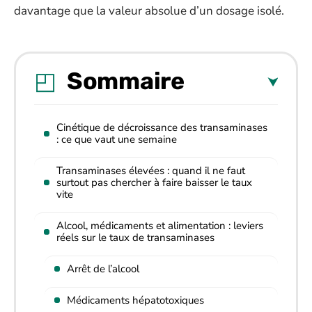
davantage que la valeur absolue d’un dosage isolé.
Sommaire
Cinétique de décroissance des transaminases
: ce que vaut une semaine
Transaminases élevées : quand il ne faut
surtout pas chercher à faire baisser le taux
vite
Alcool, médicaments et alimentation : leviers
réels sur le taux de transaminases
Arrêt de l’alcool
Médicaments hépatotoxiques