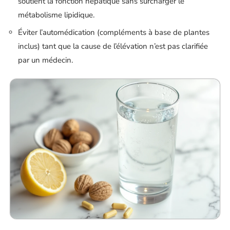
soutient la fonction hépatique sans surcharger le
métabolisme lipidique.
Éviter l’automédication (compléments à base de plantes
inclus) tant que la cause de l’élévation n’est pas clarifiée
par un médecin.